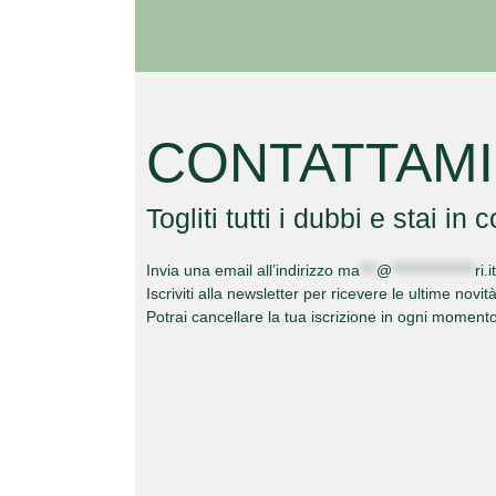
CONTATTAMI
Togliti tutti i dubbi e stai in
Invia una email all’indirizzo
ma
***
@
***************
ri.it
Iscriviti alla newsletter per ricevere le ultime novit
Potrai cancellare la tua iscrizione in ogni moment