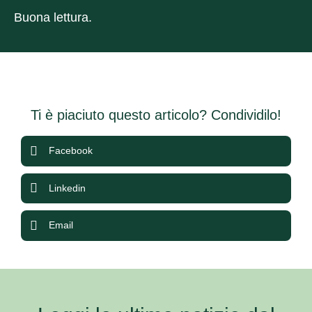
Buona lettura.
Ti è piaciuto questo articolo? Condividilo!
Facebook
Linkedin
Email