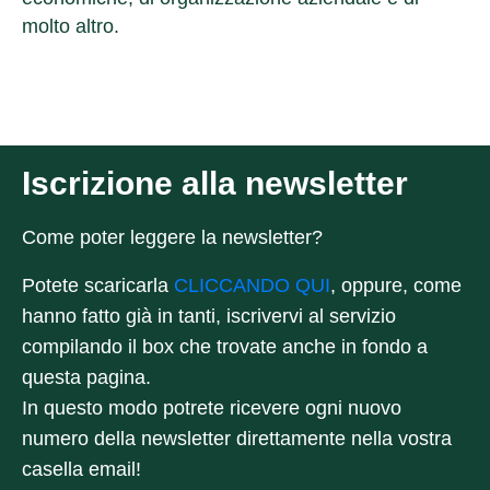
molto altro.
Iscrizione alla newsletter
Come poter leggere la newsletter?
Potete scaricarla
CLICCANDO QUI
, oppure, come
hanno fatto già in tanti,
iscrivervi al servizio
compilando il box che trovate anche in fondo a
questa pagina
.
In questo modo potrete ricevere ogni nuovo
numero della newsletter direttamente nella vostra
casella email!