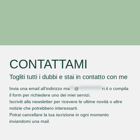
CONTATTAMI
Togliti tutti i dubbi e stai in contatto con me
Invia una email all’indirizzo
ma
***
@
***************
ri.it
o
compila
il form
per richiedere uno dei miei servizi.
Iscriviti alla newsletter per ricevere le ultime novità o altre
notizie che potrebbero interessarti.
Potrai cancellare la tua iscrizione in ogni momento
inviandomi una mail.