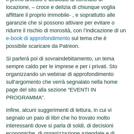
locazione
, – croce e delizia di chiunque voglia
affittare il proprio immobile- , e soprattutto alle
garanzie che si possono attivare per evitare o
ridurre il rischio di morosità, con l’indicazione di un
e-book di approfondimento
sul tema che è
possibile scaricare da Patreon.
Si parlerà poi di
sovraindebitamento
, un tema
sempre caldo per le imprese e per i privati. Sto
organizzando un webinar di approfondimento
sull’argomento che verrà segnalato nella home
page del sito alla sezione “EVENTI IN
PROGRAMMA”.
Infine, alcuni suggerimenti di lettura, in cui vi
segnalo un paio di libri che ho trovato molto
interessanti dove si parla di soldi, di decisioni
economiche, di organizzazione aziendale e di