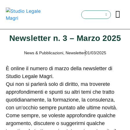
Newsletter n. 3 – Marzo 2025
News & Pubblicazioni
,
Newsletter
01/03/2025
È online il numero di marzo della newsletter di
Studio Legale Magri.
Qui non si parlerà solo di diritto, ma troverete
approfondimenti e spunti su altri temi che tratto
quotidianamente, la formazione, la consulenza,
con un’occhio sempre puntato alle ultime novità.
Come sempre, se voleste approfondire qualche
argomento, discutere o suggerirmi qualche