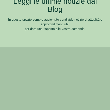
Leggi le ultime notizie dal
Blog
In questo spazio sempre aggiornato condivido notizie di attualità e
approfondimenti utili
per dare una risposta alle vostre domande.