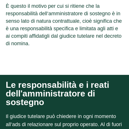
È questo il motivo per cui si ritiene che la
responsabilità dell’amministratore di sostegno è in
senso lato di natura contrattuale, cioè significa che
è una responsabilità specifica e limitata agli atti e
ai compiti affidatigli dal giudice tutelare nel decreto
di nomina.
Le responsabilità e i reati
dell'amministratore di
sostegno
Il giudice tutelare può chiedere in ogni momento
all’ads di relazionare sul proprio operato. Al di fuori