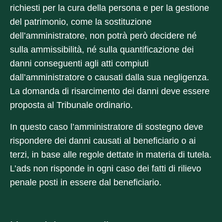
richiesti per la cura della persona e per la gestione
del patrimonio, come la sostituzione
dell’amministratore, non potrà però decidere né
sulla ammissibilità, né sulla quantificazione dei
danni conseguenti agli atti compiuti
dall’amministratore o causati dalla sua negligenza.
La domanda di risarcimento dei danni deve essere
proposta al Tribunale ordinario.
In questo caso l’amministratore di sostegno deve
rispondere dei danni causati al beneficiario o ai
terzi, in base alle regole dettate in materia di tutela.
L’ads non risponde in ogni caso dei fatti di rilievo
penale posti in essere dal beneficiario.