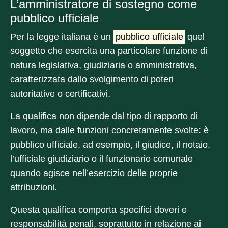
L’amministratore di sostegno come
pubblico ufficiale
Per la legge italiana è un
pubblico ufficiale
quel
soggetto che esercita una particolare funzione di
natura legislativa, giudiziaria o amministrativa,
caratterizzata dallo svolgimento di poteri
autoritative o certificativi.
La qualifica non dipende dal tipo di rapporto di
lavoro, ma dalle funzioni concretamente svolte: è
pubblico ufficiale, ad esempio, il giudice, il notaio,
l’ufficiale giudiziario o il funzionario comunale
quando agisce nell’esercizio delle proprie
attribuzioni.
Questa qualifica comporta specifici doveri e
responsabilità penali, soprattutto in relazione ai