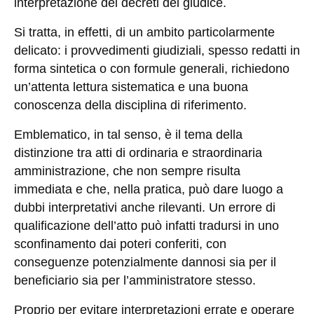
interpretazione dei decreti del giudice.
Si tratta, in effetti, di un ambito particolarmente
delicato: i provvedimenti giudiziali, spesso redatti in
forma sintetica o con formule generali, richiedono
un’attenta lettura sistematica e una buona
conoscenza della disciplina di riferimento.
Emblematico, in tal senso, è il tema della
distinzione tra atti di ordinaria e straordinaria
amministrazione, che non sempre risulta
immediata e che, nella pratica, può dare luogo a
dubbi interpretativi anche rilevanti. Un errore di
qualificazione dell’atto può infatti tradursi in uno
sconfinamento dai poteri conferiti, con
conseguenze potenzialmente dannosi sia per il
beneficiario sia per l’amministratore stesso.
Proprio per evitare interpretazioni errate e operare