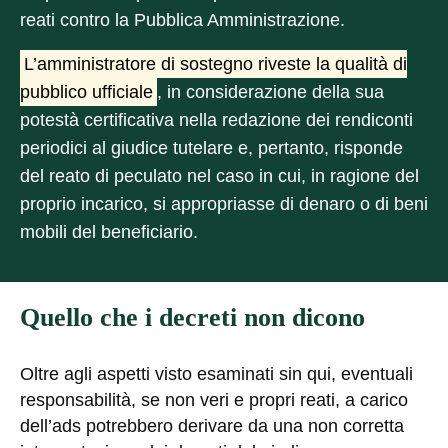
reati contro la Pubblica Amministrazione.
L’amministratore di sostegno riveste la qualità di
pubblico ufficiale
, in considerazione della sua
potestà certificativa nella redazione dei rendiconti
periodici al giudice tutelare e, pertanto, risponde
del reato di peculato nel caso in cui, in ragione del
proprio incarico, si appropriasse di denaro o di beni
mobili del beneficiario.
Quello che i decreti non dicono
Oltre agli aspetti visto esaminati sin qui, eventuali
responsabilità, se non veri e propri reati, a carico
dell’ads potrebbero derivare da una non corretta