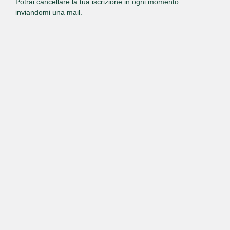
Potrai cancellare la tua iscrizione in ogni momento
inviandomi una mail.