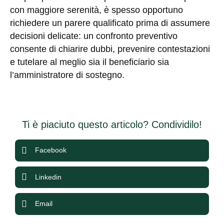
con maggiore serenità, è spesso opportuno
richiedere un parere qualificato prima di assumere
decisioni delicate: un confronto preventivo
consente di chiarire dubbi, prevenire contestazioni
e tutelare al meglio sia il beneficiario sia
l’amministratore di sostegno.
Ti è piaciuto questo articolo? Condividilo!
Facebook
Linkedin
Email