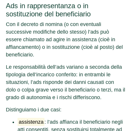
Ads in rappresentanza o in
sostituzione del beneficiario
Con il decreto di nomina (o con eventuali
successive modifiche dello stesso) l’ads può
essere chiamato ad agire in assistenza (cioè in
affiancamento) o in sostituzione (cioè al posto) del
beneficiario.
Le responsabilità dell’ads variano a seconda della
tipologia dell’incarico conferito: in entrambi le
situazioni, l’ads risponde dei danni causati con
dolo o colpa grave verso il beneficiario o terzi, ma il
grado di autonomia e i rischi differiscono.
Distinguiamo i due casi:
assistenza
: l’ads affianca il beneficiario negli
atti consentiti, senza sostituirsi totalmente ad