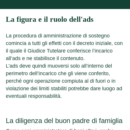
La figura e il ruolo dell'ads
La procedura di amministrazione di sostegno
comincia a tutti gli effetti con il decreto iniziale, con
il quale il Giudice Tutelare conferisce l’incarico
all’ads e ne stabilisce il contenuto.
L’ads deve quindi muoversi solo all’interno del
perimetro dell’incarico che gli viene conferito,
perché ogni operazione compiuta al di fuori o in
violazione dei limiti stabiliti potrebbe dare luogo ad
eventuali responsabilità.
La diligenza del buon padre di famiglia