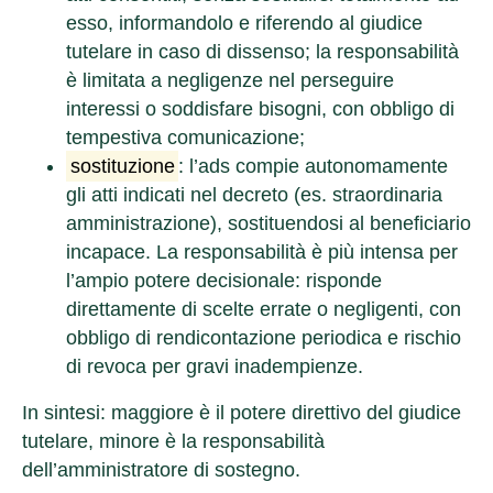
esso, informandolo e riferendo al giudice
tutelare in caso di dissenso; la responsabilità
è limitata a negligenze nel perseguire
interessi o soddisfare bisogni, con obbligo di
tempestiva comunicazione;
sostituzione
: l’ads compie autonomamente
gli atti indicati nel decreto (es. straordinaria
amministrazione), sostituendosi al beneficiario
incapace. La responsabilità è più intensa per
l’ampio potere decisionale: risponde
direttamente di scelte errate o negligenti, con
obbligo di rendicontazione periodica e rischio
di revoca per gravi inadempienze.
In sintesi
: maggiore è il potere direttivo del giudice
tutelare, minore è la responsabilità
dell’amministratore di sostegno.