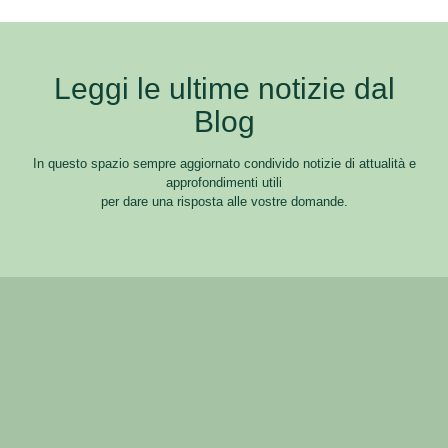
Leggi le ultime notizie dal
Blog
In questo spazio sempre aggiornato condivido notizie di attualità e
approfondimenti utili
per dare una risposta alle vostre domande.