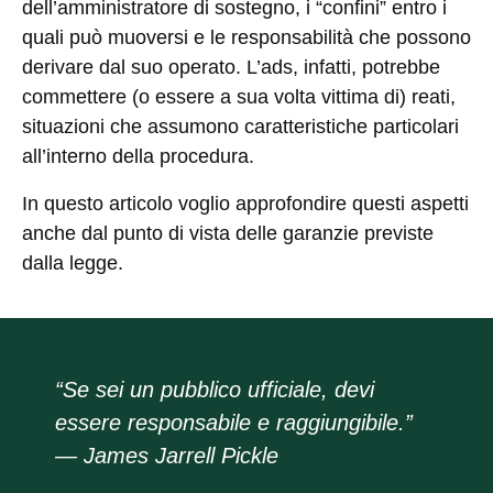
dell’amministratore di sostegno, i “confini” entro i
quali può muoversi e le responsabilità che possono
derivare dal suo operato. L’ads, infatti, potrebbe
commettere (o essere a sua volta vittima di) reati,
situazioni che assumono caratteristiche particolari
all’interno della procedura.
In questo articolo voglio approfondire questi aspetti
anche dal punto di vista delle garanzie previste
dalla legge.
“Se sei un pubblico ufficiale, devi
essere responsabile e raggiungibile.”
— James Jarrell Pickle