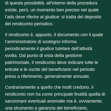
di questa possibilità, all’interno della procedura
esiste, però, un momento ben preciso nel quale
l’ads deve riferire al giudice: si tratta del deposito
del rendiconto periodico.
Il rendiconto è, appunto, il documento con il quale
l’amministratore di sostegno informa
periodicamente il giudice tutelare dell’attività
svolta. Dal punto di vista della gestione
patrimoniale, il rendiconto deve indicare tutte le
entrate e le uscite del beneficiario nel periodo
preso a riferimento, generalmente annuale.
Contrariamente a quello che molti credono, il
rendiconto non ha come principale finalità quella di
sanzionare eventuali anomalie ma è, ovviamente,
una strumento a garanzia del beneficiario,