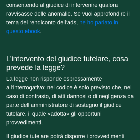
consentendo al giudice di intervenire qualora
ravvisasse delle anomalie. Se vuoi approfondire il
tema del rendiconto dell’ads,
ne ho parlato in
questo ebook
.
L’intervento del giudice tutelare, cosa
prevede la legge?
La legge non risponde espressamente
all’interrogativo: nel codice è solo previsto che, nel
caso di contrasto, di atti dannosi o di negligenza da
parte dell’amministratore di sostegno il giudice
tutelare, il quale «adotta» gli opportuni
provvedimenti.
Il giudice tutelare potrà disporre i provvedimenti