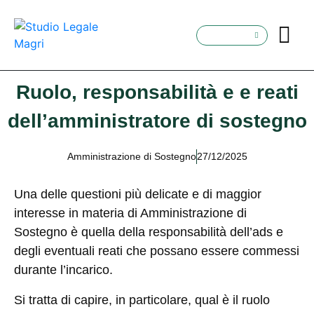
Ruolo, responsabilità e e reati
dell’amministratore di sostegno
Amministrazione di Sostegno
27/12/2025
Una delle questioni più delicate e di maggior
interesse in materia di Amministrazione di
Sostegno è quella della responsabilità dell’ads e
degli eventuali reati che possano essere commessi
durante l’incarico.
Si tratta di capire, in particolare, qual è il ruolo