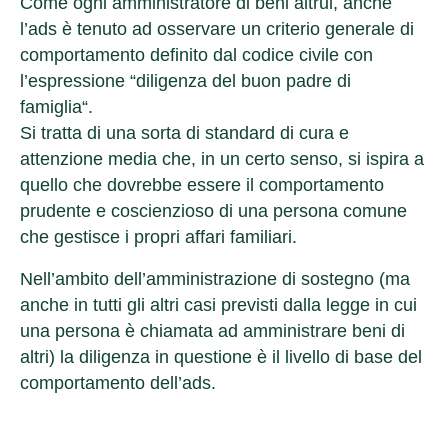
Come ogni amministratore di beni altrui, anche
l’ads è tenuto ad osservare un criterio generale di
comportamento definito dal codice civile con
l’espressione “
diligenza del buon padre di
famiglia
“.
Si tratta di una sorta di standard di cura e
attenzione media che, in un certo senso, si ispira a
quello che dovrebbe essere il comportamento
prudente e coscienzioso di una persona comune
che gestisce i propri affari familiari.
Nell’ambito dell’amministrazione di sostegno (ma
anche in tutti gli altri casi previsti dalla legge in cui
una persona è chiamata ad amministrare beni di
altri) la diligenza in questione è il livello di base del
comportamento dell’ads.