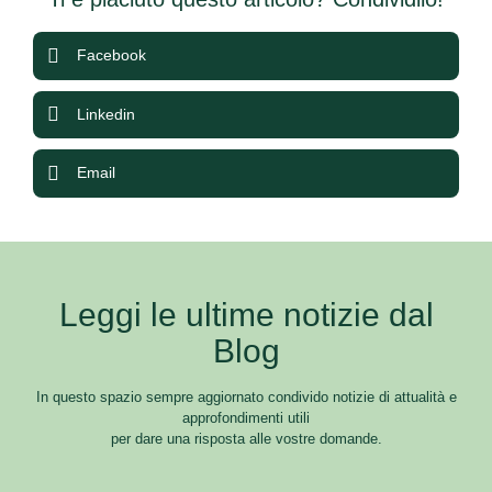
Facebook
Linkedin
Email
Leggi le ultime notizie dal
Blog
In questo spazio sempre aggiornato condivido notizie di attualità e
approfondimenti utili
per dare una risposta alle vostre domande.