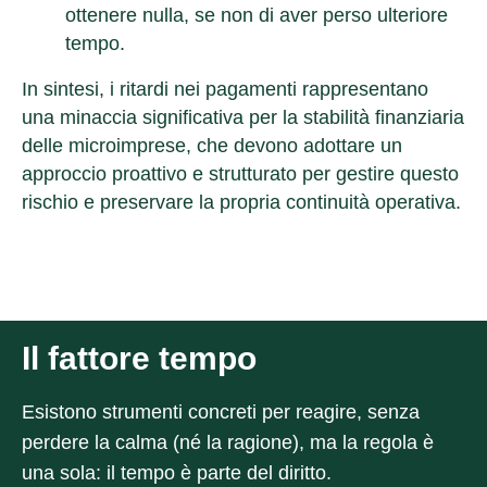
ottenere nulla, se non di aver perso ulteriore
tempo.
In sintesi, i ritardi nei pagamenti rappresentano
una minaccia significativa per la stabilità finanziaria
delle microimprese, che devono adottare un
approccio proattivo e strutturato per gestire questo
rischio e preservare la propria continuità operativa.
Il fattore tempo
Esistono strumenti concreti per reagire, senza
perdere la calma (né la ragione), ma la regola è
una sola:
il tempo è parte del diritto.