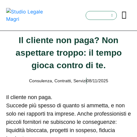
Il cliente non paga? Non
aspettare troppo: il tempo
gioca contro di te.
Consulenza
,
Contratti
,
Servizi
08/11/2025
Il cliente non paga.
Succede più spesso di quanto si ammetta, e non
solo nei rapporti tra imprese. Anche professionisti e
piccoli fornitori ne subiscono le conseguenze:
liquidità bloccata, progetti in sospeso, fiducia