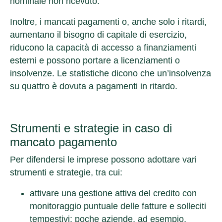
nominale non ricevuto.
Inoltre, i mancati pagamenti o, anche solo i ritardi,
aumentano il bisogno di capitale di esercizio,
riducono la capacità di accesso a finanziamenti
esterni e possono portare a licenziamenti o
insolvenze. Le statistiche dicono che un’insolvenza
su quattro è dovuta a pagamenti in ritardo.
Strumenti e strategie in caso di
mancato pagamento
Per difendersi le imprese possono adottare vari
strumenti e strategie, tra cui:
attivare una gestione attiva del credito
con
monitoraggio puntuale delle fatture e solleciti
tempestivi: poche aziende, ad esempio,