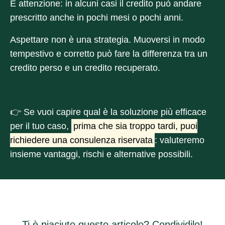
E attenzione: in alcuni casi il credito può andare
prescritto anche in pochi mesi o pochi anni.
Aspettare non è una strategia. Muoversi in modo
tempestivo e corretto può fare la differenza tra un
credito perso e un credito recuperato.
👉
Se vuoi capire qual è la soluzione più efficace
per il tuo caso,
prima che sia troppo tardi, puoi
richiedere una consulenza riservata
: valuteremo
insieme vantaggi, rischi e alternative possibili.
Ti è piaciuto questo articolo? Condividilo!