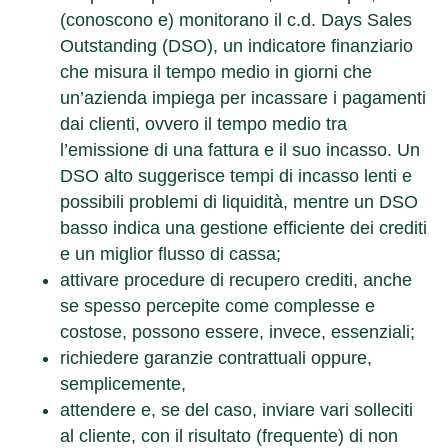
(conoscono e) monitorano il c.d. Days Sales
Outstanding (DSO), un indicatore finanziario
che misura il tempo medio in giorni che
un’azienda impiega per incassare i pagamenti
dai clienti, ovvero il tempo medio tra
l’emissione di una fattura e il suo incasso. Un
DSO alto suggerisce tempi di incasso lenti e
possibili problemi di liquidità, mentre un DSO
basso indica una gestione efficiente dei crediti
e un miglior flusso di cassa;
attivare procedure di recupero crediti
, anche
se spesso percepite come complesse e
costose, possono essere, invece, essenziali;
richiedere garanzie contrattuali
oppure,
semplicemente,
attendere e, se del caso, inviare vari solleciti
al cliente
, con il risultato (frequente) di non