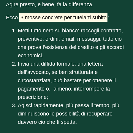
Agire presto, e bene, fa la differenza.
Ecco
3 mosse concrete per tutelarti subito
:
Metti tutto nero su bianco
: raccogli contratto,
preventivo, ordini, email, messaggi: tutto ciò
che prova l’esistenza del credito e gli accordi
economici.
Invia una diffida formale
: una lettera
dell’avvocato, se ben strutturata e
circostanziata, può bastare per ottenere il
pagamento o, almeno, interrompere la
prescrizione;
Agisci rapidamente
, più passa il tempo, più
diminuiscono le possibilità di recuperare
davvero ciò che ti spetta.