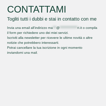
CONTATTAMI
Togliti tutti i dubbi e stai in contatto con me
Invia una email all’indirizzo
ma
***
@
***************
ri.it
o
compila
il form
per richiedere uno dei miei servizi.
Iscriviti alla newsletter per ricevere le ultime novità o altre
notizie che potrebbero interessarti.
Potrai cancellare la tua iscrizione in ogni momento
inviandomi una mail.