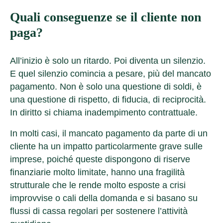
Quali conseguenze se il cliente non
paga?
All’inizio è solo un ritardo. Poi diventa un silenzio.
E quel silenzio comincia a pesare, più del mancato
pagamento. Non è solo una questione di soldi, è
una questione di rispetto, di fiducia, di reciprocità.
In diritto si chiama
inadempimento contrattuale
.
In molti casi, il mancato pagamento da parte di un
cliente ha un impatto particolarmente grave sulle
imprese, poiché queste dispongono di riserve
finanziarie molto limitate, hanno una fragilità
strutturale che le rende molto esposte a crisi
improvvise o cali della domanda e si basano su
flussi di cassa regolari per sostenere l’attività