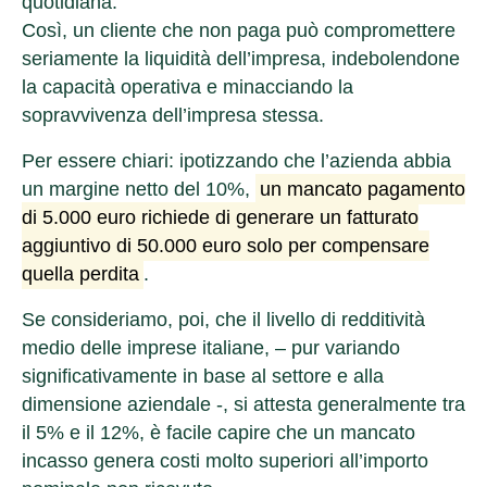
quotidiana.
Così, un cliente che non paga può compromettere
seriamente la liquidità dell’impresa, indebolendone
la capacità operativa e minacciando la
sopravvivenza dell’impresa stessa.
Per essere chiari: ipotizzando che l’azienda abbia
un margine netto del 10%,
un mancato pagamento
di 5.000 euro richiede di generare un fatturato
aggiuntivo di 50.000 euro solo per compensare
quella perdita
.
Se consideriamo, poi, che il livello di redditività
medio delle imprese italiane, – pur variando
significativamente in base al settore e alla
dimensione aziendale -, si attesta generalmente tra
il 5% e il 12%, è facile capire che un mancato
incasso genera costi molto superiori all’importo