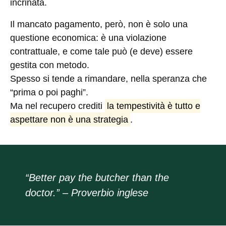
incrinata.
Il mancato pagamento, però, non è solo una
questione economica: è una violazione
contrattuale, e come tale può (e deve) essere
gestita con metodo.
Spesso si tende a rimandare, nella speranza che
“prima o poi paghi”.
Ma nel recupero crediti
la tempestività è tutto e
aspettare non è una strategia
.
“Better pay the butcher than the
doctor.” – Proverbio inglese