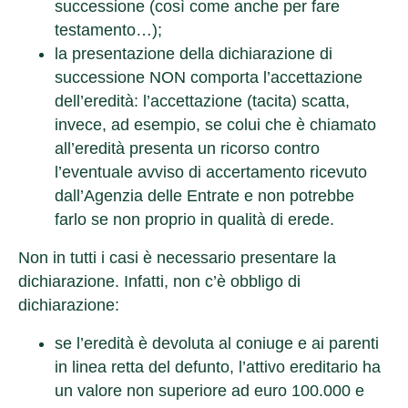
successione (così come anche per fare
testamento…);
la presentazione della dichiarazione di
successione NON comporta l’accettazione
dell’eredità
: l’accettazione (tacita) scatta,
invece, ad esempio, se colui che è chiamato
all’eredità presenta un ricorso contro
l’eventuale avviso di accertamento ricevuto
dall’Agenzia delle Entrate e non potrebbe
farlo se non proprio in qualità di erede.
Non in tutti i casi è necessario presentare la
dichiarazione
. Infatti, non c’è obbligo di
dichiarazione:
se l’eredità è devoluta al coniuge e ai parenti
in linea retta del defunto, l’attivo ereditario ha
un valore non superiore ad euro 100.000 e