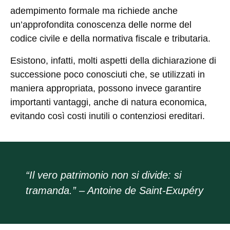
adempimento formale ma richiede anche
un’approfondita conoscenza delle norme del
codice civile e della normativa fiscale e tributaria.
Esistono, infatti, molti aspetti della dichiarazione di
successione poco conosciuti che, se utilizzati in
maniera appropriata, possono invece garantire
importanti vantaggi, anche di natura economica,
evitando così costi inutili o contenziosi ereditari.
“Il vero patrimonio non si divide: si
tramanda.” – Antoine de Saint-Exupéry