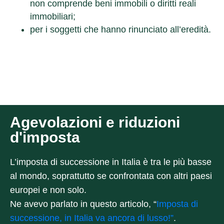
non comprende beni immobili o diritti reali
immobiliari;
per i soggetti che hanno rinunciato all’eredità.
Agevolazioni e riduzioni
d'imposta
L’imposta di successione in Italia è tra le più basse
al mondo, soprattutto se confrontata con altri paesi
europei e non solo.
Ne avevo parlato in questo articolo, “
Imposta di
successione, in Italia va ancora di lusso!”
.