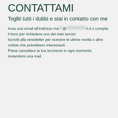
CONTATTAMI
Togliti tutti i dubbi e stai in contatto con me
Invia una email all’indirizzo
ma
***
@
***************
ri.it
o
compila
il form
per richiedere uno dei miei servizi.
Iscriviti alla newsletter per ricevere le ultime novità o altre
notizie che potrebbero interessarti.
Potrai cancellare la tua iscrizione in ogni momento
inviandomi una mail.