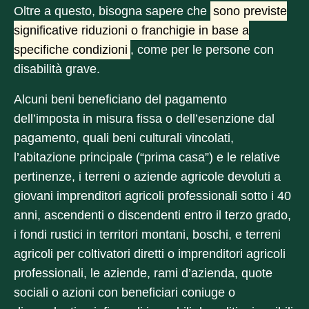
Oltre a questo, bisogna sapere che
sono previste
significative riduzioni o franchigie in base a
specifiche condizioni
, come per le persone con
disabilità grave.
Alcuni beni beneficiano del pagamento
dell’imposta in misura fissa o dell’esenzione dal
pagamento, quali beni culturali vincolati,
l’abitazione principale (“prima casa”) e le relative
pertinenze, i terreni o aziende agricole devoluti a
giovani imprenditori agricoli professionali sotto i 40
anni, ascendenti o discendenti entro il terzo grado,
i fondi rustici in territori montani, boschi, e terreni
agricoli per coltivatori diretti o imprenditori agricoli
professionali, le aziende, rami d’azienda, quote
sociali o azioni con beneficiari coniuge o