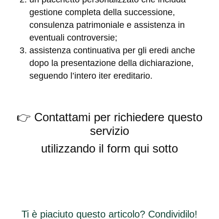
gestione completa della successione,
consulenza patrimoniale e assistenza in
eventuali controversie;
assistenza continuativa per gli eredi
anche
dopo la presentazione della dichiarazione,
seguendo l’intero iter ereditario.
👉 Contattami per richiedere questo
servizio
utilizzando il form qui sotto
Ti è piaciuto questo articolo? Condividilo!