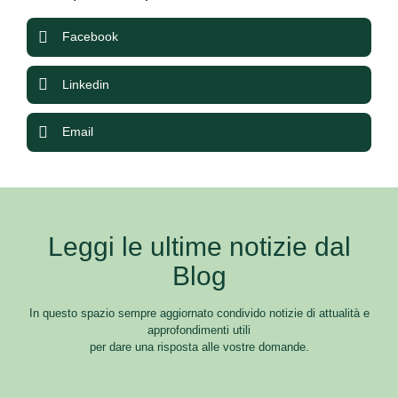
Facebook
Linkedin
Email
Leggi le ultime notizie dal
Blog
In questo spazio sempre aggiornato condivido notizie di attualità e
approfondimenti utili
per dare una risposta alle vostre domande.