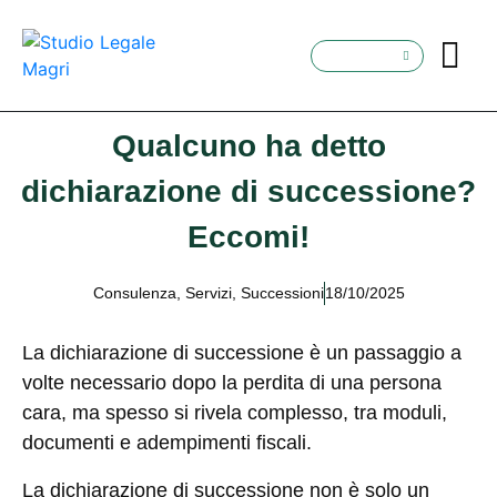
Qualcuno ha detto
dichiarazione di successione?
Eccomi!
Consulenza
,
Servizi
,
Successioni
18/10/2025
La dichiarazione di successione è un passaggio a
volte necessario dopo la perdita di una persona
cara, ma spesso si rivela complesso, tra moduli,
documenti e adempimenti fiscali.
La dichiarazione di successione non è solo un