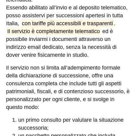
Essendo abilitato all’invio e al deposito telematico,
posso assistervi per successioni apertesi in tutta
Italia,
con tariffe più accessibili e trasparenti
.
Il servizio è completamente telematico
ed è
possibile inviarmi i documenti attraverso un
indirizzo email dedicato, senza la necessità di
dover venire fisicamente in studio.
Il servizio non si limita all’adempimento formale
della dichiarazione di successione, offre una
consulenza completa che include tutti gli aspetti
patrimoniali, fiscali, e di contenzioso successorio, è
personalizzato per ogni cliente, e si svolge in
questo modo:
un
primo consulto
per valutare la situazione
successoria;
un
pacchetto personalizzato
che includa