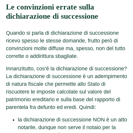
Le convinzioni errate sulla
dichiarazione di successione
Quando si parla di dichiarazione di successione
ricevo spesso le stesse domande, frutto però di
convinzioni molte diffuse ma, spesso, non del tutto
corrette o addirittura sbagliate.
Innanzitutto, cos’é la dichiarazione di successione?
La
dichiarazione di successione è un adempimento
di natura fiscale
che permette allo Stato di
riscuotere le imposte calcolate sul valore del
patrimonio ereditario e sulla base del rapporto di
parentela fra defunto ed eredi. Quindi:
la dichiarazione di successione NON è un atto
notarile
, dunque non serve il notaio per la