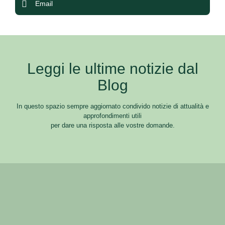
Email
Leggi le ultime notizie dal
Blog
In questo spazio sempre aggiornato condivido notizie di attualità e
approfondimenti utili
per dare una risposta alle vostre domande.