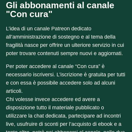
Gli abbonamenti al canale
"Con cura"
L’idea di un canale Patreon dedicato
all’amministrazione di sostegno e al tema della
fragilità nasce per offrire un ulteriore servizio in cui
poter trovare contenuti sempre nuovi e aggiornati.
Per poter accedere al canale “Con cura” è
necessario iscriversi. L’iscrizione è gratuita per tutti
e con essa è possibile accedere solo ad alcuni
articoli.
Chi volesse invece accedere ed avere a
disposizione tutto il materiale pubblicato o
utilizzare la chat dedicata, partecipare ad incontri
live, usufruire di sconti per l’acquisto di ebook e a