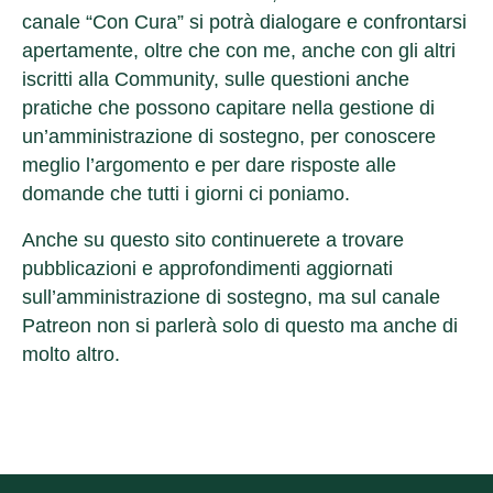
canale “Con Cura” si potrà dialogare e confrontarsi
apertamente, oltre che con me, anche con gli altri
iscritti alla Community, sulle questioni anche
pratiche che possono capitare nella gestione di
un’amministrazione di sostegno, per conoscere
meglio l’argomento e per dare risposte alle
domande che tutti i giorni ci poniamo.
Anche su questo sito continuerete a trovare
pubblicazioni e approfondimenti aggiornati
sull’amministrazione di sostegno, ma sul canale
Patreon non si parlerà solo di questo ma anche di
molto altro.