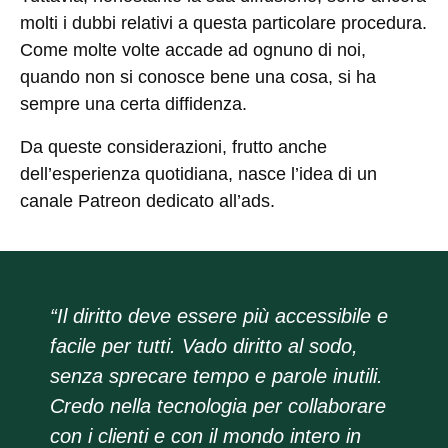
molti i dubbi relativi a questa particolare procedura.
Come molte volte accade ad ognuno di noi,
quando non si conosce bene una cosa, si ha
sempre una certa diffidenza.
Da queste considerazioni, frutto anche
dell’esperienza quotidiana, nasce l’idea di un
canale Patreon dedicato all’ads.
“Il diritto deve essere più accessibile e
facile per tutti. Vado diritto al sodo,
senza sprecare tempo e parole inutili.
Credo nella tecnologia per collaborare
con i clienti e con il mondo intero in