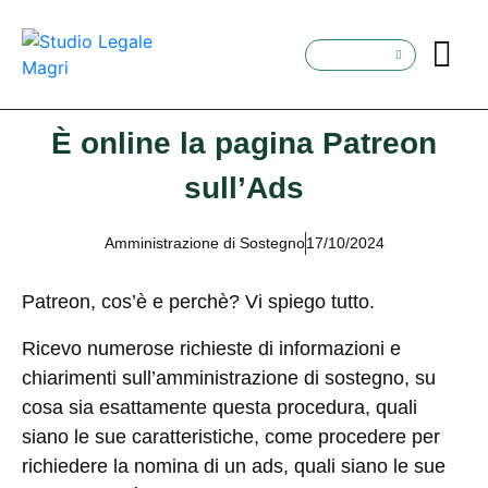
È online la pagina Patreon
sull’Ads
Amministrazione di Sostegno
17/10/2024
Patreon, cos’è e perchè? Vi spiego tutto.
Ricevo numerose richieste di informazioni e
chiarimenti sull’amministrazione di sostegno, su
cosa sia esattamente questa procedura, quali
siano le sue caratteristiche, come procedere per
richiedere la nomina di un ads, quali siano le sue