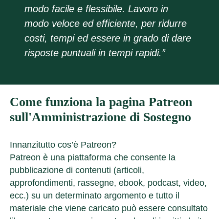
modo facile e flessibile. Lavoro in
modo veloce ed efficiente, per ridurre
costi, tempi ed essere in grado di dare
risposte puntuali in tempi rapidi.”
Come funziona la pagina Patreon
sull'Amministrazione di Sostegno
Innanzitutto cos’è Patreon?
Patreon è una piattaforma che consente la
pubblicazione di contenuti (articoli,
approfondimenti, rassegne, ebook, podcast, video,
ecc.) su un determinato argomento e tutto il
materiale che viene caricato può essere consultato