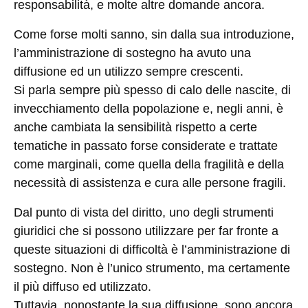
responsabilità, e molte altre domande ancora.
Come forse molti sanno, sin dalla sua introduzione,
l’amministrazione di sostegno ha avuto una
diffusione ed un utilizzo sempre crescenti.
Si parla sempre più spesso di calo delle nascite, di
invecchiamento della popolazione e, negli anni, è
anche cambiata la sensibilità rispetto a certe
tematiche in passato forse considerate e trattate
come marginali, come quella della fragilità e della
necessità di assistenza e cura alle persone fragili.
Dal punto di vista del diritto, uno degli strumenti
giuridici che si possono utilizzare per far fronte a
queste situazioni di difficoltà è l’amministrazione di
sostegno. Non è l’unico strumento, ma certamente
il più diffuso ed utilizzato.
Tuttavia, nonostante la sua diffusione, sono ancora