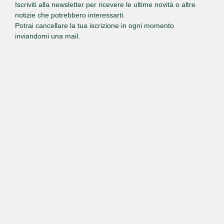
Iscriviti alla newsletter per ricevere le ultime novità o altre
notizie che potrebbero interessarti.
Potrai cancellare la tua iscrizione in ogni momento
inviandomi una mail.