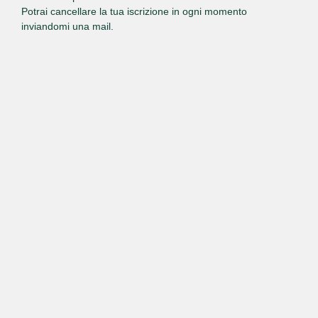
Potrai cancellare la tua iscrizione in ogni momento
inviandomi una mail.