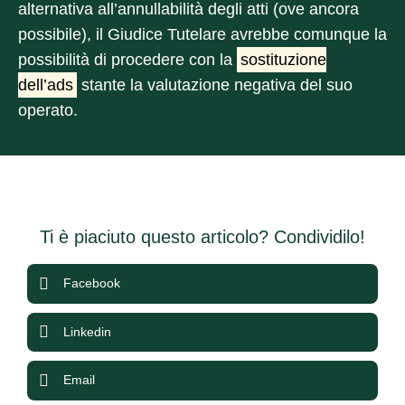
alternativa all’annullabilità degli atti (ove ancora
possibile), il Giudice Tutelare avrebbe comunque la
possibilità di procedere con la
sostituzione
dell’ads
stante la valutazione negativa del suo
operato.
Ti è piaciuto questo articolo? Condividilo!
Facebook
Linkedin
Email