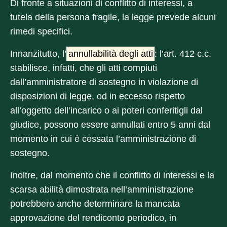
Di fronte a situazioni di conflitto di interessi, a
tutela della persona fragile, la legge prevede alcuni
rimedi specifici.
Innanzitutto, l’
annullabilità degli atti
: l’art. 412 c.c.
stabilisce, infatti, che gli atti compiuti
dall’amministratore di sostegno in violazione di
disposizioni di legge, od in eccesso rispetto
all’oggetto dell’incarico o ai poteri conferitigli dal
giudice, possono essere annullati entro 5 anni dal
momento in cui è cessata l’amministrazione di
sostegno.
Inoltre, dal momento che il conflitto di interessi e la
scarsa abilità dimostrata nell’amministrazione
potrebbero anche determinare la mancata
approvazione del rendiconto periodico, in