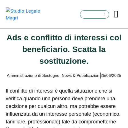
Ads e conflitto di interessi col
beneficiario. Scatta la
sostituzione.
Amministrazione di Sostegno
,
News & Pubblicazioni
25/06/2025
Il conflitto di interessi è quella situazione che si
verifica quando una persona deve prendere una
decisione per qualcun altro, ma potrebbe essere
influenzata da un interesse personale (economico,
familiare, professionale) tale da comprometterne