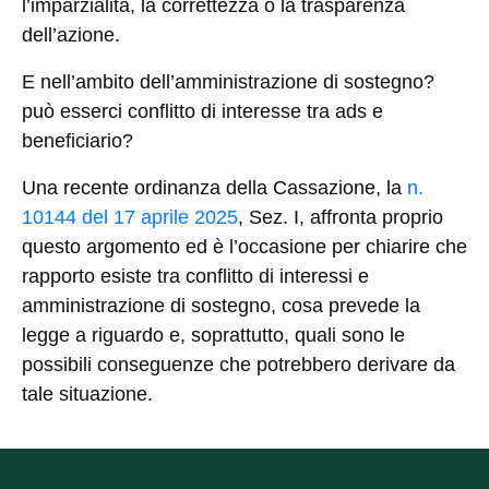
l’imparzialità, la correttezza o la trasparenza
dell’azione.
E nell’ambito dell’amministrazione di sostegno?
può esserci conflitto di interesse tra ads e
beneficiario?
Una recente ordinanza della Cassazione, la
n.
10144 del 17 aprile 2025
, Sez. I, affronta proprio
questo argomento ed è l’occasione per chiarire che
rapporto esiste tra conflitto di interessi e
amministrazione di sostegno, cosa prevede la
legge a riguardo e, soprattutto, quali sono le
possibili conseguenze che potrebbero derivare da
tale situazione.