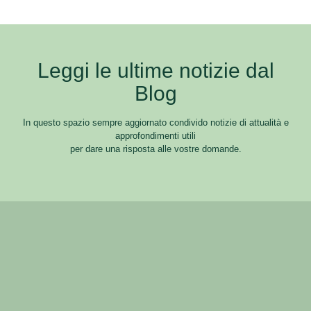
Leggi le ultime notizie dal
Blog
In questo spazio sempre aggiornato condivido notizie di attualità e
approfondimenti utili
per dare una risposta alle vostre domande.