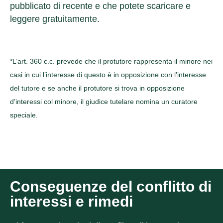
pubblicato di recente e che potete scaricare e
leggere gratuitamente.
*L’art. 360 c.c. prevede che il protutore rappresenta il minore nei
casi in cui l’interesse di questo è in opposizione con l’interesse
del tutore e se anche il protutore si trova in opposizione
d’interessi col minore, il giudice tutelare nomina un curatore
speciale.
Conseguenze del conflitto di
interessi e rimedi