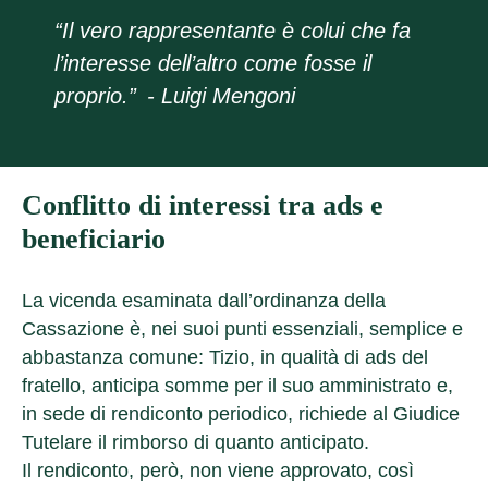
“Il vero rappresentante è colui che fa
l’interesse dell’altro come fosse il
proprio.” - Luigi Mengoni
Conflitto di interessi tra ads e
beneficiario
La vicenda esaminata dall’ordinanza della
Cassazione è, nei suoi punti essenziali, semplice e
abbastanza comune: Tizio, in qualità di ads del
fratello, anticipa somme per il suo amministrato e,
in sede di rendiconto periodico, richiede al Giudice
Tutelare il rimborso di quanto anticipato.
Il rendiconto, però, non viene approvato, così