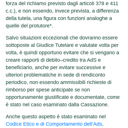
forza del richiamo previsto dagli articoli 378 e 411
c.c.), e non essendo, invece prevista, a differenza
della tutela, una figura con funzioni analoghe a
quelle del protutore*.
Salvo situazioni eccezionali che dovranno essere
sottoposte al Giudice Tutelare e valutate volta per
volta, è quindi opportuno evitare che si vengano a
creare rapporti di debito–credito tra AdS e
beneficiario, anche per evitare successive e
ulteriori problematiche in sede di rendiconto
periodico, non essendo ammissibili richieste di
rimborso per spese anticipate se non
opportunamente giustificate e documentate, come
è stato nel caso esaminato dalla Cassazione.
Anche questo aspetto è stato esaminato nel
Codice Etico e di Comportamento dell’Ads
,