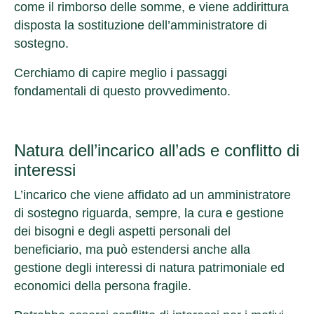
come il rimborso delle somme, e viene addirittura
disposta la sostituzione dell’amministratore di
sostegno.
Cerchiamo di capire meglio i passaggi
fondamentali di questo provvedimento.
Natura dell’incarico all’ads e conflitto di
interessi
L’incarico che viene affidato ad un amministratore
di sostegno riguarda, sempre, la cura e gestione
dei bisogni e degli aspetti personali del
beneficiario, ma può estendersi anche alla
gestione degli interessi di natura patrimoniale ed
economici della persona fragile.