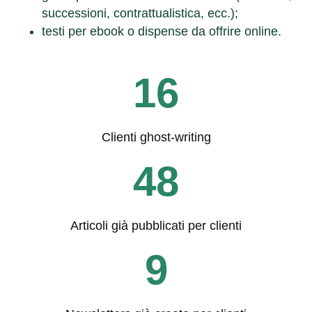
successioni, contrattualistica, ecc.);
testi per ebook o dispense da offrire online.
16
Clienti ghost-writing
48
Articoli già pubblicati per clienti
9