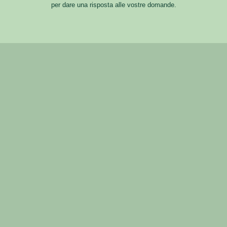
per dare una risposta alle vostre domande.