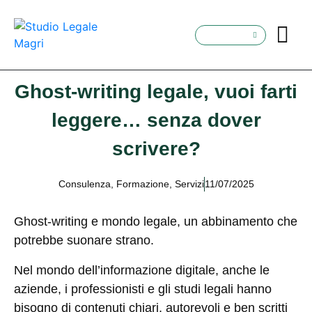
Ghost-writing legale, vuoi farti
leggere… senza dover
scrivere?
Consulenza
,
Formazione
,
Servizi
11/07/2025
Ghost-writing e mondo legale, un abbinamento che
potrebbe suonare strano.
Nel mondo dell’informazione digitale, anche le
aziende, i professionisti e gli studi legali hanno
bisogno di contenuti chiari, autorevoli e ben scritti