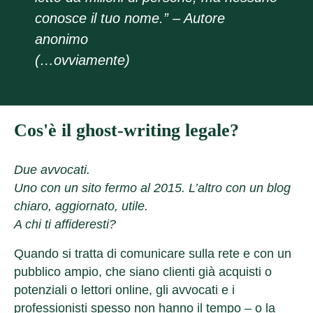
conosce il tuo nome.” – Autore
anonimo
(…ovviamente)
Cos'è il ghost-writing legale?
Due avvocati.
Uno con un sito fermo al 2015. L’altro con un blog
chiaro, aggiornato, utile.
A chi ti affideresti?
Quando si tratta di comunicare sulla rete e con un
pubblico ampio, che siano clienti già acquisti o
potenziali o lettori online, gli avvocati e i
professionisti spesso non hanno il tempo – o la