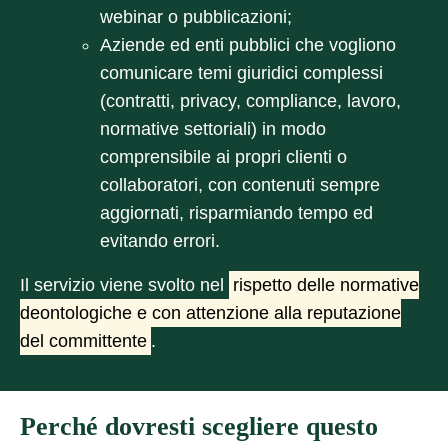
webinar o pubblicazioni;
Aziende ed enti pubblici
che vogliono
comunicare temi giuridici complessi
(contratti, privacy, compliance, lavoro,
normative settoriali) in modo
comprensibile ai propri clienti o
collaboratori, con contenuti sempre
aggiornati, risparmiando tempo ed
evitando errori.
Il servizio viene svolto nel
rispetto delle normative
deontologiche e con attenzione alla reputazione
del committente
.
Perché dovresti scegliere questo