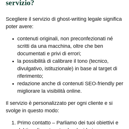
servizio?
Scegliere il servizio di ghost-writing legale significa
poter avere:
contenuti originali, non preconfezionati né
scritti da una macchina, oltre che ben
documentati e privi di errori;
la possibilità di calibrare il tono (tecnico,
divulgativo, istituzionale) in base al target di
riferimento;
redazione anche di contenuti SEO-friendly per
migliorare la visibilità online.
Il servizio è personalizzato per ogni cliente e si
svolge in questo modo:
Primo contatto
– Parliamo dei tuoi obiettivi e