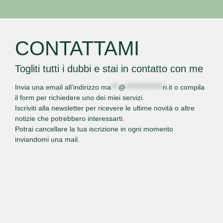
CONTATTAMI
Togliti tutti i dubbi e stai in contatto con me
Invia una email all’indirizzo
ma
***
@
***************
ri.it
o
compila
il form
per richiedere uno dei miei servizi.
Iscriviti alla newsletter per ricevere le ultime novità o altre
notizie che potrebbero interessarti.
Potrai cancellare la tua iscrizione in ogni momento
inviandomi una mail.