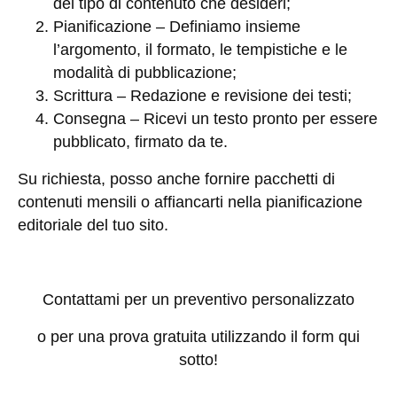
del tipo di contenuto che desideri;
Pianificazione
– Definiamo insieme
l’argomento, il formato, le tempistiche e le
modalità di pubblicazione;
Scrittura
– Redazione e revisione dei testi;
Consegna
– Ricevi un testo pronto per essere
pubblicato, firmato da te.
Su richiesta, posso anche fornire
pacchetti di
contenuti mensili
o affiancarti nella pianificazione
editoriale del tuo sito.
Contattami per un preventivo personalizzato
o per una prova gratuita utilizzando il form qui
sotto!