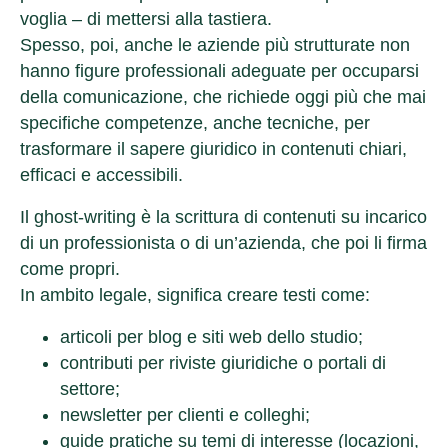
voglia – di mettersi alla tastiera.
Spesso, poi, anche le aziende più strutturate non
hanno figure professionali adeguate per occuparsi
della comunicazione, che richiede oggi più che mai
specifiche competenze, anche tecniche, per
trasformare il sapere giuridico in contenuti chiari,
efficaci e accessibili.
Il ghost-writing è la scrittura di contenuti su incarico
di un professionista o di un’azienda, che poi li firma
come propri.
In ambito legale, significa creare testi come:
articoli per blog e siti web dello studio;
contributi per riviste giuridiche o portali di
settore;
newsletter per clienti e colleghi;
guide pratiche su temi di interesse (locazioni,