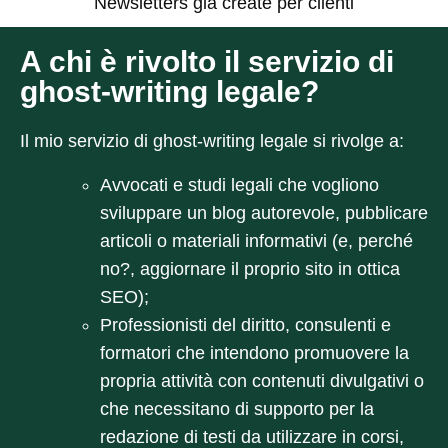
Newsletters già create per clienti
A chi è rivolto il servizio di
ghost-writing legale?
Il mio servizio di ghost-writing legale si rivolge a:
Avvocati e studi legali
che vogliono
sviluppare un blog autorevole, pubblicare
articoli o materiali informativi (e, perché
no?, aggiornare il proprio sito in ottica
SEO);
Professionisti del diritto, consulenti e
formatori
che intendono promuovere la
propria attività con contenuti divulgativi o
che necessitano di supporto per la
redazione di testi da utilizzare in corsi,