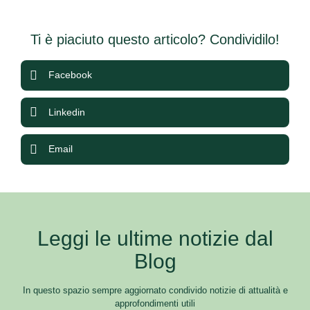
Ti è piaciuto questo articolo? Condividilo!
Facebook
Linkedin
Email
Leggi le ultime notizie dal
Blog
In questo spazio sempre aggiornato condivido notizie di attualità e
approfondimenti utili