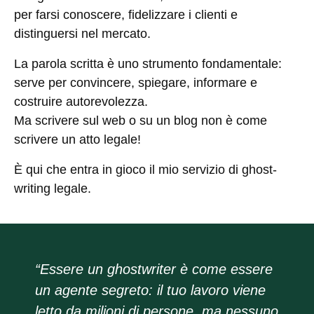
per farsi conoscere, fidelizzare i clienti e
distinguersi nel mercato.
La parola scritta è uno strumento fondamentale:
serve per convincere, spiegare, informare e
costruire autorevolezza.
Ma scrivere sul web o su un blog non è come
scrivere un atto legale!
È qui che entra in gioco il mio servizio di ghost-
writing legale.
“Essere un ghostwriter è come essere
un agente segreto: il tuo lavoro viene
letto da milioni di persone, ma nessuno