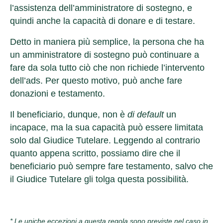
l’assistenza dell’amministratore di sostegno, e
quindi anche la capacità di donare e di testare.
Detto in maniera più semplice, la persona che ha
un amministratore di sostegno può continuare a
fare da sola tutto ciò che non richiede l’intervento
dell’ads. Per questo motivo, può anche fare
donazioni e testamento.
Il beneficiario, dunque, non è
di default
un
incapace, ma la sua capacità può essere limitata
solo dal Giudice Tutelare. Leggendo al contrario
quanto appena scritto, possiamo dire che il
beneficiario può sempre fare testamento, salvo che
il Giudice Tutelare gli tolga questa possibilità.
* Le uniche eccezioni a questa regola sono previste nel caso in