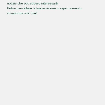
notizie che potrebbero interessarti.
Potrai cancellare la tua iscrizione in ogni momento
inviandomi una mail.