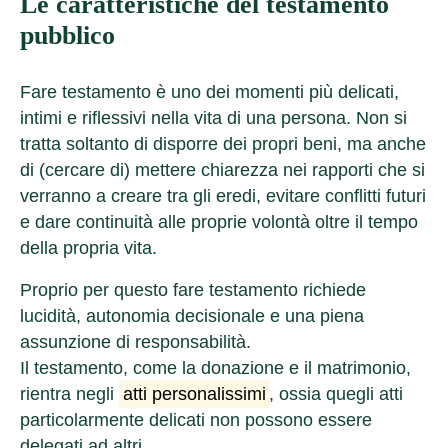
Le caratteristiche del testamento
pubblico
Fare testamento è uno dei momenti più delicati,
intimi e riflessivi nella vita di una persona. Non si
tratta soltanto di disporre dei propri beni, ma anche
di (cercare di) mettere chiarezza nei rapporti che si
verranno a creare tra gli eredi, evitare conflitti futuri
e dare continuità alle proprie volontà oltre il tempo
della propria vita.
Proprio per questo fare testamento richiede
lucidità, autonomia decisionale e una piena
assunzione di responsabilità.
Il testamento, come la donazione e il matrimonio,
rientra negli
atti personalissimi
, ossia quegli atti
particolarmente delicati non possono essere
delegati ad altri.