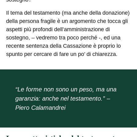
Il tema del testamento (ma anche della donazione)
della persona fragile è un argomento che tocca gli
aspetti più profondi dell’amministrazione di
sostegno, – vedremo tra poco perché -, ed una
recente sentenza della Cassazione è proprio lo
spunto per cercare di fare un po’ di chiarezza.
“Le forme non sono un peso, ma una
garanzia: anche nel testamento.” –
Piero Calamandrei