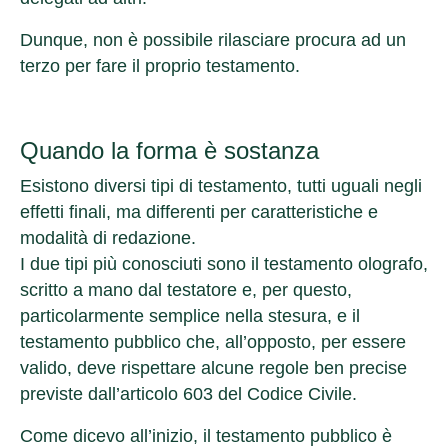
Dunque, non è possibile rilasciare procura ad un
terzo per fare il proprio testamento.
Quando la forma è sostanza
Esistono diversi tipi di testamento, tutti uguali negli
effetti finali, ma differenti per caratteristiche e
modalità di redazione.
I due tipi più conosciuti sono il
testamento olografo
,
scritto a mano dal testatore e, per questo,
particolarmente semplice nella stesura, e il
testamento pubblico
che, all’opposto, per essere
valido, deve rispettare alcune regole ben precise
previste dall’articolo 603 del Codice Civile.
Come dicevo all’inizio, il testamento pubblico è