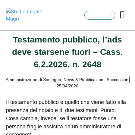
Testamento pubblico, l’ads
deve starsene fuori – Cass.
6.2.2026, n. 2648
Amministrazione di Sostegno
,
News & Pubblicazioni
,
Successioni
25/04/2026
Il testamento pubblico è quello che viene fatto alla
presenza del notaio e di due testimoni. Punto.
Cosa cambia, invece, se il testatore fosse una
persona fragile assistita da un amministratore di
sostegno?