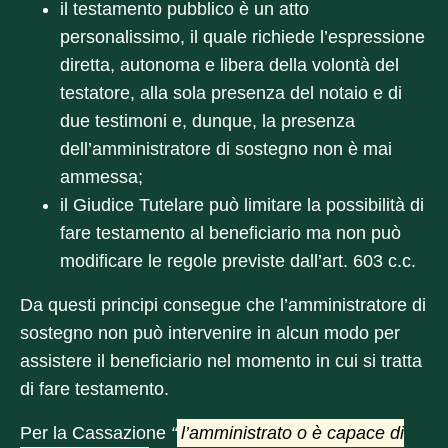
il testamento pubblico è un atto
personalissimo
, il quale richiede l’espressione
diretta, autonoma e libera della volontà del
testatore, alla sola presenza del notaio e di
due testimoni e, dunque, la presenza
dell’amministratore di sostegno
non è mai
ammessa
;
il Giudice Tutelare può limitare la possibilità di
fare testamento al beneficiario ma non può
modificare le regole previste dall’art. 603 c.c.
Da questi principi consegue che l’amministratore di
sostegno non può intervenire in alcun modo per
assistere il beneficiario nel momento in cui si tratta
di fare testamento.
Per la Cassazione
“
l’amministrato o è capace di