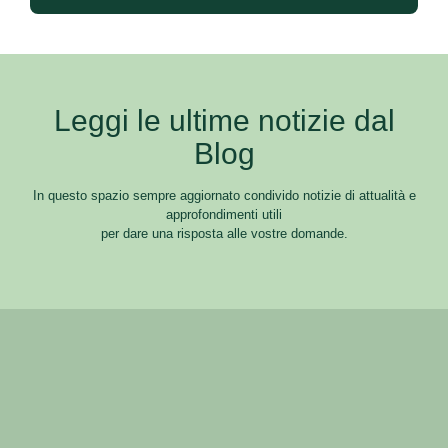
Leggi le ultime notizie dal
Blog
In questo spazio sempre aggiornato condivido notizie di attualità e
approfondimenti utili
per dare una risposta alle vostre domande.