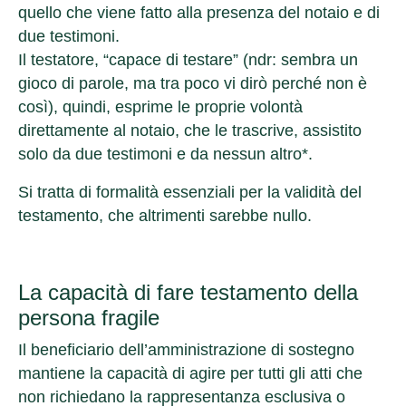
quello che viene fatto alla presenza del notaio e di
due testimoni.
Il testatore, “capace di testare” (ndr: sembra un
gioco di parole, ma tra poco vi dirò perché non è
così), quindi, esprime le proprie volontà
direttamente al notaio, che le trascrive, assistito
solo da due testimoni e da nessun altro*.
Si tratta di formalità essenziali per la validità del
testamento, che altrimenti sarebbe nullo.
La capacità di fare testamento della
persona fragile
Il beneficiario dell’amministrazione di sostegno
mantiene la capacità di agire per tutti gli atti che
non richiedano la rappresentanza esclusiva o