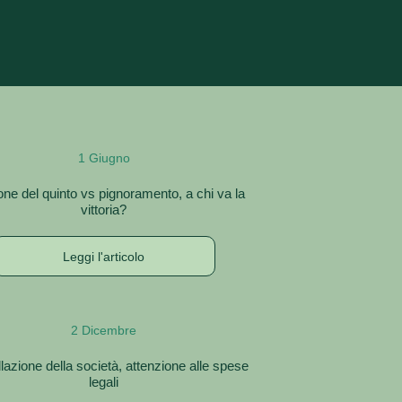
1 Giugno
ne del quinto vs pignoramento, a chi va la
vittoria?
Leggi l'articolo
2 Dicembre
azione della società, attenzione alle spese
legali