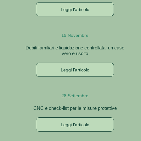
Leggi l'articolo
19 Novembre
Debiti familiari e liquidazione controllata: un caso
vero e risolto
Leggi l'articolo
28 Settembre
Informativa sulla raccolta
CNC e check-list per le misure protettive
Leggi l'articolo