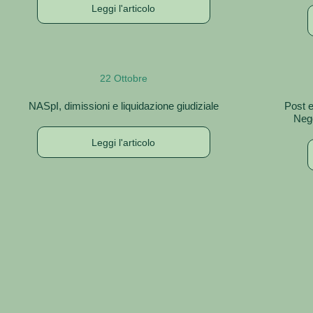
Leggi l'articolo
22 Ottobre
NASpI, dimissioni e liquidazione giudiziale
Post e
Nego
Leggi l'articolo