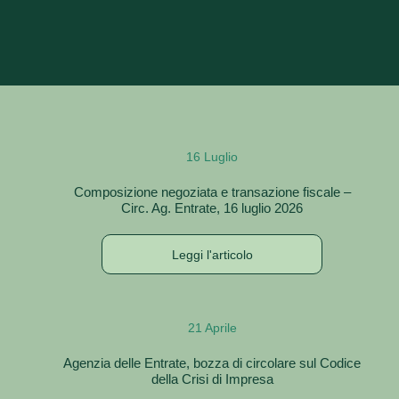
16 Luglio
Composizione negoziata e transazione fiscale –
Circ. Ag. Entrate, 16 luglio 2026
Leggi l'articolo
21 Aprile
Agenzia delle Entrate, bozza di circolare sul Codice
della Crisi di Impresa