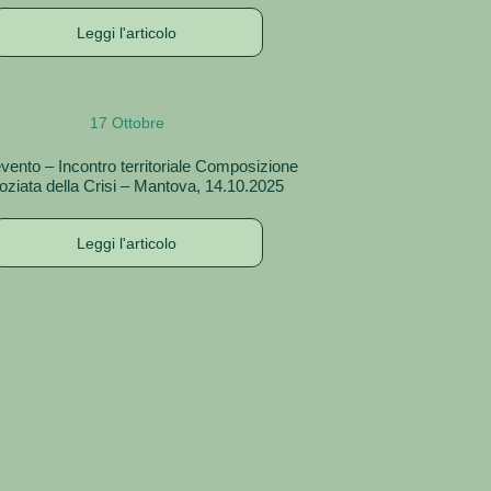
Leggi l'articolo
17 Ottobre
vento – Incontro territoriale Composizione
ziata della Crisi – Mantova, 14.10.2025
Leggi l'articolo