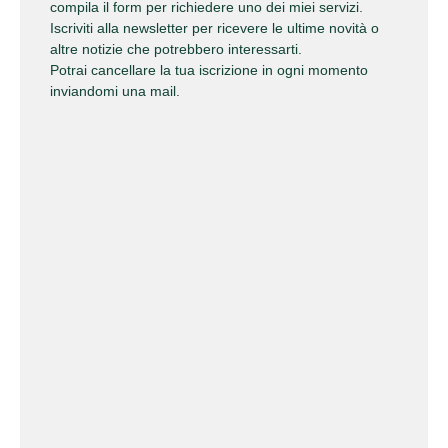
compila il form
per richiedere uno dei miei servizi.
Iscriviti alla newsletter per ricevere le ultime novità o
altre notizie che potrebbero interessarti.
Potrai cancellare la tua iscrizione in ogni momento
inviandomi una mail.