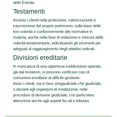
delle Entrate.
Testamenti
Assisto i clienti nella protezione, valorizzazione e
trasmissione del proprio patrimonio, sulla base delle
loro volontà e conformemente alle normative in
materia, anche nella fase di redazione e stesura delle
volontà testamentarie, individuando gli strumenti più
adeguati al raggiungimento degli obiettivi indicati.
Divisioni ereditarie
In mancanza di una opportuna suddivisione operata
già dal testatore, si possono verificare casi di
comunioni ereditarie di difficile gestione.
Aiuto i clienti, sia in fase stragiudiziale che giudiziale,
o davanti agli organismi di mediazione, nelle
procedure di divisione giudiziale, con particolare
attenzione anche agli aspetti fiscali e tributari.