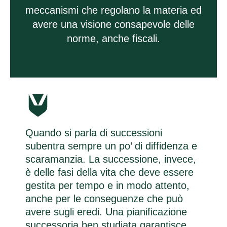
meccanismi che regolano la materia ed
avere una visione consapevole delle
norme, anche fiscali.
Quando si parla di successioni
subentra sempre un po’ di diffidenza e
scaramanzia. La successione, invece,
è delle fasi della vita che deve essere
gestita per tempo e in modo attento,
anche per le conseguenze che può
avere sugli eredi. Una pianificazione
successoria ben studiata garantisce