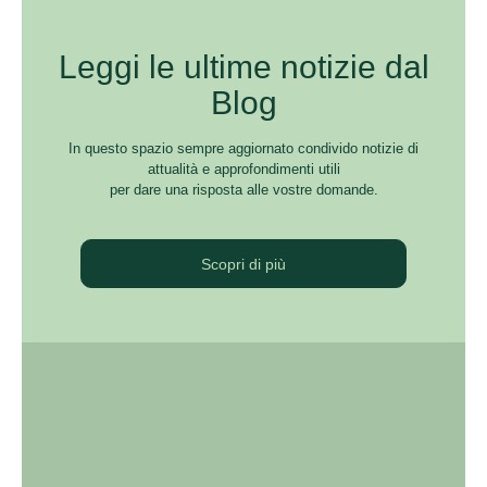
Leggi le ultime notizie dal
Blog
In questo spazio sempre aggiornato condivido notizie di
attualità e approfondimenti utili
per dare una risposta alle vostre domande.
Scopri di più