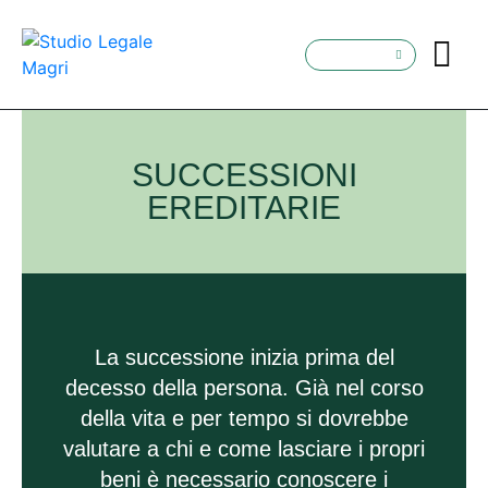
SUCCESSIONI
EREDITARIE
La successione inizia prima del
decesso della persona. Già nel corso
della vita e per tempo si dovrebbe
valutare a chi e come lasciare i propri
beni è necessario conoscere i