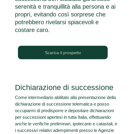
serenità e tranquillità alla persona e ai
propri, evitando così sorprese che
potrebbero rivelarsi spiacevoli e
costare caro.
Scarica il prospetto
Dichiarazione di successione
Come intermediario abilitato alla presentazione della
dichiarazione di successione telematica e posso
occuparmi di predisporre e depositare dichiarazioni
per successioni apertesi in tutta Italia, effettuando
anche le verifiche preliminari, ipotecarie e catastali, e
i successivi relativi adempimenti presso le Agenzie