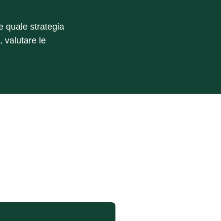
e quale strategia
 valutare le