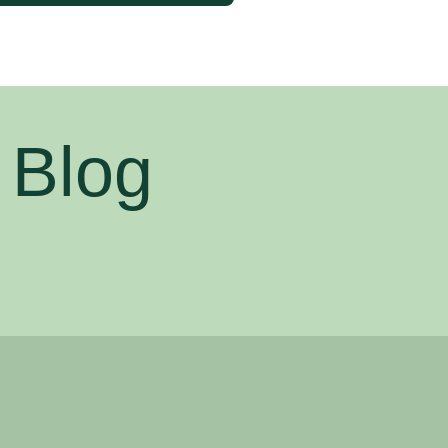
l Blog