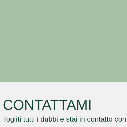
CONTATTAMI
Togliti tutti i dubbi e stai in contatto co