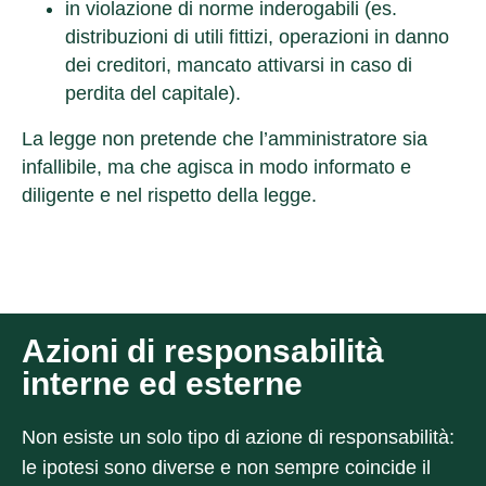
in
violazione di norme inderogabili
(es.
distribuzioni di utili fittizi, operazioni in danno
dei creditori, mancato attivarsi in caso di
perdita del capitale).
La legge non pretende che l’amministratore sia
infallibile, ma che agisca
in modo informato e
diligente
e nel rispetto della legge.
Azioni di responsabilità
interne ed esterne
Non esiste un solo tipo di azione di responsabilità:
le ipotesi sono diverse e non sempre coincide il