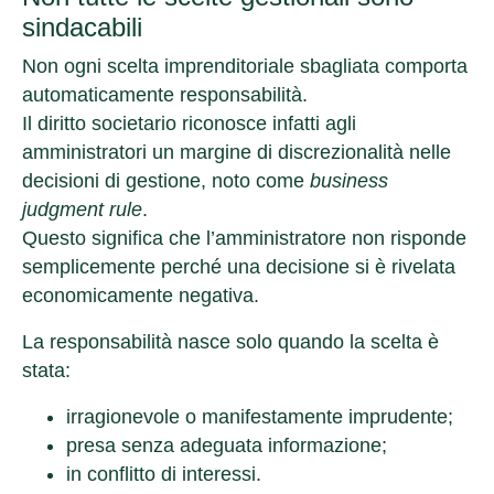
sindacabili
Non ogni scelta imprenditoriale sbagliata comporta
automaticamente responsabilità.
Il diritto societario riconosce infatti agli
amministratori
un margine di discrezionalità nelle
decisioni di gestione
, noto come
business
judgment rule
.
Questo significa che l’amministratore non risponde
semplicemente perché una decisione si è rivelata
economicamente negativa.
La responsabilità nasce solo quando la scelta è
stata:
irragionevole o manifestamente imprudente
;
presa
senza adeguata informazione
;
in
conflitto di interessi
.