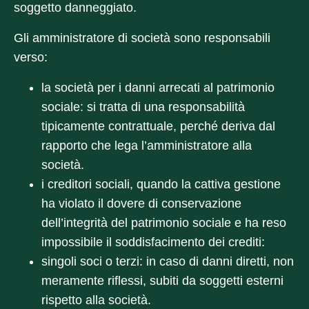
soggetto danneggiato.
Gli amministratore di società sono responsabili
verso:
la società
per i danni arrecati al patrimonio
sociale: si tratta di una responsabilità
tipicamente
contrattuale
, perché deriva dal
rapporto che lega l’amministratore alla
società.
i creditori sociali
, quando la cattiva gestione
ha violato il dovere di conservazione
dell’integrità del patrimonio sociale e ha reso
impossibile il soddisfacimento dei crediti:
singoli soci o terzi
: in caso di danni diretti, non
meramente riflessi, subiti da soggetti esterni
rispetto alla società.