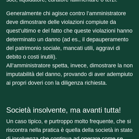
Generalmente chi agisce contro l’amministratore
deve dimostrare delle violazioni compiute da
quest’ultimo e del fatto che queste violazioni hanno
determinato un danno (ad es., il depauperamento
del patrimonio sociale, mancati utili, aggravi di
debito o costi inutili).
All’amministratore spetta, invece, dimostrare la non
imputabilità del danno, provando di aver adempiuto
ai propri doveri con la diligenza richiesta.
Società insolvente, ma avanti tutta!
Un caso tipico, e purtroppo molto frequente, che si
riscontra nella pratica è quella della società in stato
di insolvenza che continua ad operare come se