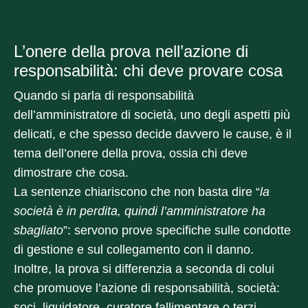
L’onere della prova nell’azione di
responsabilità: chi deve provare cosa
Quando si parla di responsabilità
dell’amministratore di società, uno degli aspetti più
delicati, e che spesso decide davvero le cause, è il
tema dell’onere della prova, ossia chi deve
dimostrare che cosa.
La sentenze chiariscono che non basta dire “
la
società è in perdita, quindi l’amministratore ha
sbagliato
”: servono prove specifiche sulle condotte
di gestione e sul collegamento con il danno.
Inoltre, la prova si differenzia a seconda di colui
che promuove l’azione di responsabilità, società:
soci, liquidatore, curatore fallimentare o terzi.