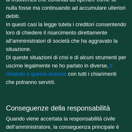
nulla fosse ma continuando ad accumulare ulteriori
debiti.
In questi casi la legge tutela i creditori consentendo
loro di chiedere il risarcimento direttamente
all’amministratori di società che ha aggravato la
situazione.
Di queste situazioni di crisi e di alcuni strumenti per
uscirne legalmente ne ho parlato in diverse,
ti
rimando a questa sezione
con tutti i chiarimenti
che potranno servirti.
Conseguenze della responsabilità
Quando viene accertata la responsabilità civile
dell’amministratore, la conseguenza principale è