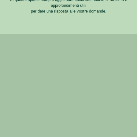
approfondimenti utili
per dare una risposta alle vostre domande.