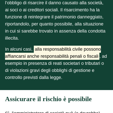
l’obbligo di risarcire il danno causato alla società,
ai soci o ai creditori sociali. Il risarcimento ha la
funzione di reintegrare il patrimonio danneggiato,
riportandolo, per quanto possibile, alla situazione
in cui si sarebbe trovato in assenza della condotta
illecita.
In alcuni casi,
alla responsabilità civile possono
affiancarsi anche responsabilità penali o fiscali
, ad
esempio in presenza di reati societari o tributari o
di violazioni gravi degli obblighi di gestione e
controllo previsti dalla legge.
Assicurare il rischio è possibile