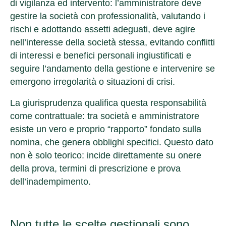
di vigilanza ed intervento: l’amministratore deve
gestire la società con professionalità, valutando i
rischi e adottando assetti adeguati, deve agire
nell’interesse della società stessa, evitando conflitti
di interessi e benefici personali ingiustificati e
seguire l’andamento della gestione e intervenire se
emergono irregolarità o situazioni di crisi.
La giurisprudenza qualifica questa responsabilità
come
contrattuale
: tra società e amministratore
esiste un vero e proprio “rapporto” fondato sulla
nomina, che genera obblighi specifici. Questo dato
non è solo teorico: incide direttamente su onere
della prova, termini di prescrizione e prova
dell’inadempimento.
Non tutte le scelte gestionali sono