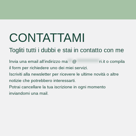
CONTATTAMI
Togliti tutti i dubbi e stai in contatto con me
Invia una email all’indirizzo
ma
***
@
***************
ri.it
o
compila
il form
per richiedere uno dei miei servizi.
Iscriviti alla newsletter per ricevere le ultime novità o altre
notizie che potrebbero interessarti.
Potrai cancellare la tua iscrizione in ogni momento
inviandomi una mail.