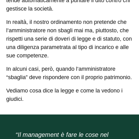
tende automaticamente a puntare il dito contro chi
gestisce la società.
In realtà, il nostro ordinamento non pretende che
l’amministratore non sbagli mai ma, piuttosto, che
rispetti una serie di doveri di legge e di statuto, con
una diligenza parametrata al tipo di incarico e alle
sue competenze.
In alcuni casi, però, quando l’amministratore
“sbaglia” deve rispondere con il proprio patrimonio.
Vediamo cosa dice la legge e come la vedono i
giudici.
“Il management è fare le cose nel