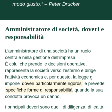
modo giusto.” – Peter Drucker
Amministratore di società, doveri e
responsabilità
L’amministratore di una società ha un ruolo
centrale nella gestione dell’impresa.
È colui che prende le decisioni operative,
rappresenta la società verso l’esterno e dirige
l’attività economica e, per questo, la legge gli
impone
doveri particolarmente rigorosi
e prevede
specifiche forme di responsabilità
quando la sua
condotta provoca un danno.
I principali doveri sono quelli di diligenza, di lealtà,